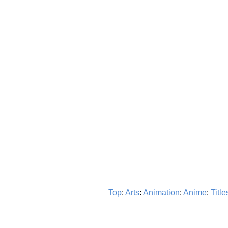
Top
:
Arts
:
Animation
:
Anime
:
Title